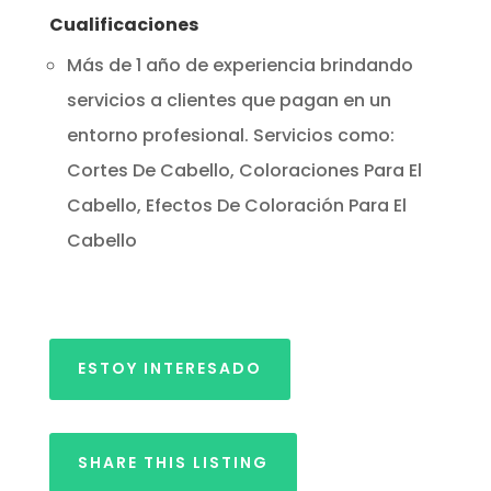
Cualificaciones
Más de 1 año de experiencia brindando
servicios a clientes que pagan en un
entorno profesional. Servicios como:
Cortes De Cabello, Coloraciones Para El
Cabello, Efectos De Coloración Para El
Cabello
ESTOY INTERESADO
SHARE THIS LISTING