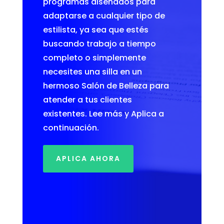
programas diseñados para
adaptarse a cualquier tipo de
estilista, ya sea que estés
buscando trabajo a tiempo
completo o simplemente
necesites una silla en un
hermoso Salón de Belleza para
atender a tus clientes
existentes. Lee más y Aplica a
continuación.
APLICA AHORA