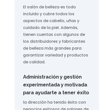
El salón de belleza es todo
incluido y cubre todos los
aspectos de cabello, uñas y
cuidado de la piel. Además,
tienen cuentas con algunos de
los distribuidores y fabricantes
de belleza más grandes para
garantizar variedad y productos
de calidad.
Administración y gestión
experimentada y motivada
para ayudarte a tener éxito
la dirección ha tenido éxito con
negocios exitosos de salones de