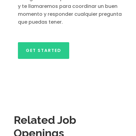
y te llamaremos para coordinar un buen
momento y responder cualquier pregunta
que puedas tener.
GET STARTED
Related Job
Openings