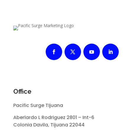
Office
Pacific Surge TIjuana
Aberlardo L Rodriguez 2801 – Int-6
Colonia Davila, Tijuana 22044