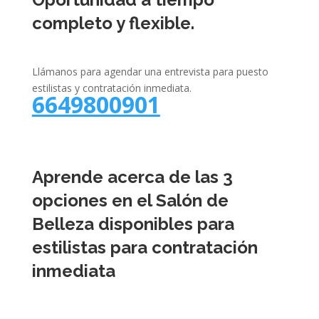
completo y flexible.
Llámanos para agendar una entrevista para puesto
estilistas y contratación inmediata.
6649800901
Aprende acerca de las 3
opciones en el Salón de
Belleza disponibles para
estilistas para contratación
inmediata