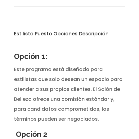
Estilista Puesto Opciones Descripción
Opción 1:
Este programa está diseñado para
estilistas que solo desean un espacio para
atender a sus propios clientes. El Salón de
Belleza ofrece una comisión estándar y,
para candidatos comprometidos, los
términos pueden ser negociados.
Opción 2