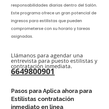
responsabilidades diarias dentro del Salón.
Este programa ofrece un gran potencial de
ingresos para estilistas que pueden
comprometerse con su horario y tareas
asignadas.
Llámanos para agendar una
entrevista para puesto estilistas y
contratación inmediata.
6649800901
Pasos para Aplica ahora para
Estilistas contratación
inmediato en linea