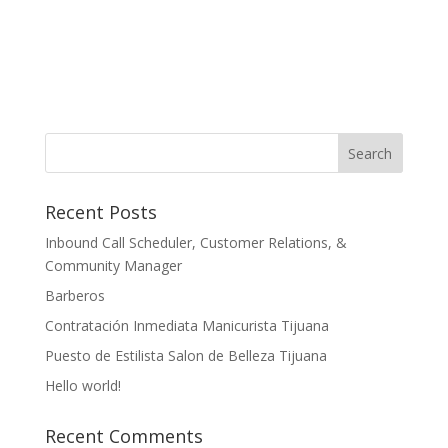
Recent Posts
Inbound Call Scheduler, Customer Relations, &
Community Manager
Barberos
Contratación Inmediata Manicurista Tijuana
Puesto de Estilista Salon de Belleza Tijuana
Hello world!
Recent Comments