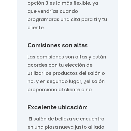
opción 3 es la más flexible, ya
que vendrías cuando
programaras una cita para ti y tu
cliente.
Comisiones son altas
Las comisiones son altas y están
acordes con tu elección de
utilizar los productos del salón o
no, y en segundo lugar, ¿el salón
proporcionó al cliente o no
Excelente ubicación:
El salón de belleza se encuentra
en una plaza nueva justo al lado