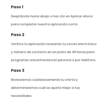
Paso 1
Desplázate hacia abajo o haz clic en Aplicar ahora
para completar nuestra aplicación corta.
Paso 2
Verifica tu aplicación revisando tu correo electrónico
y número de contacto en un plazo de 48 horas para
programar una entrevista en persona o por teléfono.
Paso 3
Revisaremos cuidadosamente tu oferta y
determinaremos cuál se ajusta mejor a tus
necesidades.