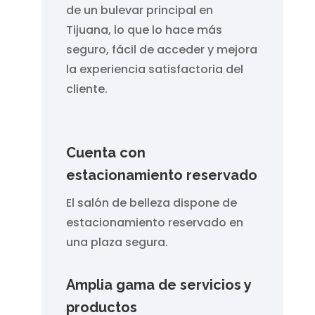
de un bulevar principal en
Tijuana, lo que lo hace más
seguro, fácil de acceder y mejora
la experiencia satisfactoria del
cliente.
Cuenta con
estacionamiento reservado
El salón de belleza dispone de
estacionamiento reservado en
una plaza segura.
Amplia gama de servicios y
productos