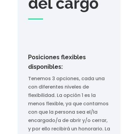
del cargo
Posiciones flexibles
disponibles:
Tenemos 3 opciones, cada una
con diferentes niveles de
flexibilidad. La opción 1 es la
menos flexible, ya que contamos
con que la persona sea el/la
encargado/a de abrir y/o cerrar,
y por ello recibirá un honorario. La