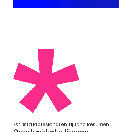
Estilista Profesional en Tijuana Resumen
Oportunidad a tiempo