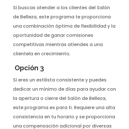
Si buscas atender a los clientes del Salón
de Belleza, este programa te proporciona
una combinación óptima de flexibilidad y la
oportunidad de ganar comisiones
competitivas mientras atiendes a una
clientela en crecimiento.
Opción 3
Si eres un estilista consistente y puedes
dedicar un mínimo de días para ayudar con
la apertura o cierre del Salón de Belleza,
este programa es para ti. Requiere una alta
consistencia en tu horario y se proporciona
una compensación adicional por diversas