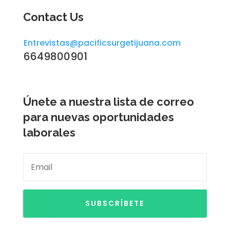
Contact Us
Entrevistas@pacificsurgetijuana.com
6649800901
Únete a nuestra lista de correo
para nuevas oportunidades
laborales
SUBSCRÍBETE