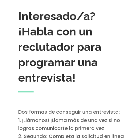
Interesado/a?
¡Habla con un
reclutador para
programar una
entrevista!
Dos formas de conseguir una entrevista:
¡Llámanos! ¡Llama más de una vez si no
logras comunicarte la primera vez!
Segundo: Completa la solicitud en línea