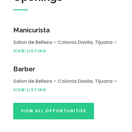
Manicurista
Salon de Belleza – Colonia Davila, Tijuana –
VIEW LISTING
Barber
Salon de Belleza – Colonia Davila, Tijuana –
VIEW LISTING
VIEW ALL OPPORTUNITIES