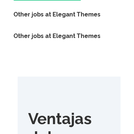
Other jobs at Elegant Themes
Other jobs at Elegant Themes
Ventajas