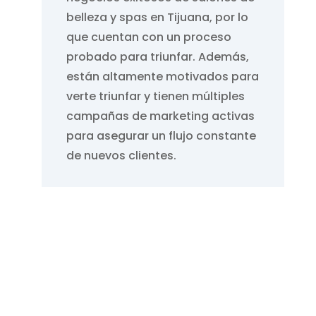
belleza y spas en Tijuana, por lo
que cuentan con un proceso
probado para triunfar. Además,
están altamente motivados para
verte triunfar y tienen múltiples
campañas de marketing activas
para asegurar un flujo constante
de nuevos clientes.