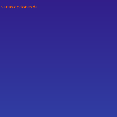
 varias opciones de