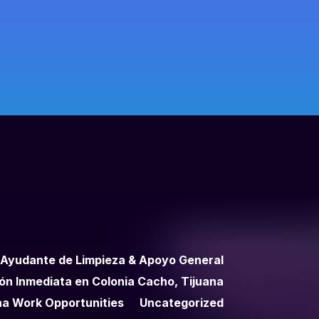
Ayudante de Limpieza & Apoyo General
ión Inmediata en Colonia Cacho, Tijuana
na Work Opportunities
Uncategorized