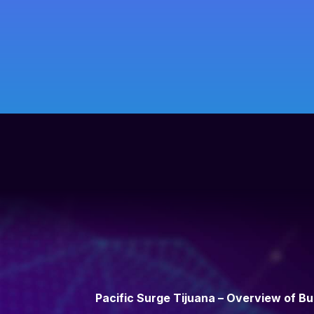
Pacific Surge Tijuana – Overview of B