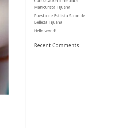
Contratación Inmediata
Manicurista Tijuana
Puesto de Estilista Salon de
Belleza Tijuana
Hello world!
Recent Comments