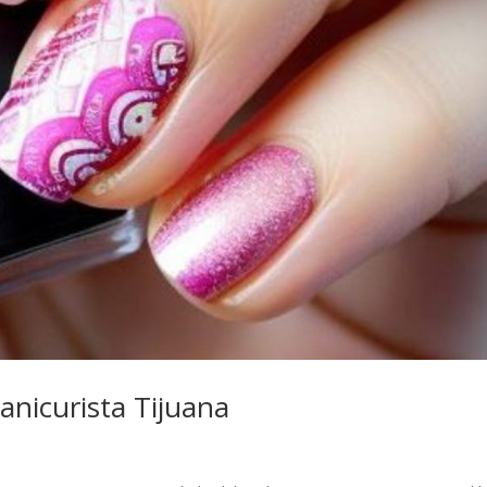
nicurista Tijuana