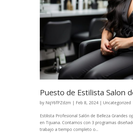
Puesto de Estilista Salon d
by
NqY6fPZdzm
|
Feb 8, 2024
|
Uncategorized
Estilista Profesional Salón de Belleza Grandes 
en Tijuana. Contamos con 3 programas diseñados
trabajo a tiempo completo o...