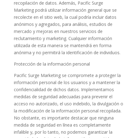
recopilación de datos. Además, Pacific Surge
Marketing podrá utilizar información general que se
recolecte en el sitio web, la cual podría incluir datos
anónimos y agregados, para análisis, estudios de
mercado y mejoras en nuestros servicios de
reclutamiento y marketing. Cualquier información
utilizada de esta manera se mantendrá en forma
anónima y no permitirá la identificación de individuos.
Protección de la información personal
Pacific Surge Marketing se compromete a proteger la
información personal de los usuarios y a mantener la
confidencialidad de dichos datos. Implementamos
medidas de seguridad adecuadas para prevenir el
acceso no autorizado, el uso indebido, la divulgación o
la modificación de la información personal recopilada.
No obstante, es importante destacar que ninguna
medida de seguridad en línea es completamente
infalible y, por lo tanto, no podemos garantizar la