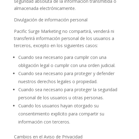
seguridad absoluta de la información transmitida o
almacenada electrónicamente.
Divulgación de información personal
Pacific Surge Marketing no compartirá, venderá ni
transferirá información personal de los usuarios a
terceros, excepto en los siguientes casos:
Cuando sea necesario para cumplir con una
obligación legal o cumplir con una orden judicial.
Cuando sea necesario para proteger y defender
nuestros derechos legales o propiedad.
Cuando sea necesario para proteger la seguridad
personal de los usuarios u otras personas.
Cuando los usuarios hayan otorgado su
consentimiento explícito para compartir su
información con terceros.
Cambios en el Aviso de Privacidad