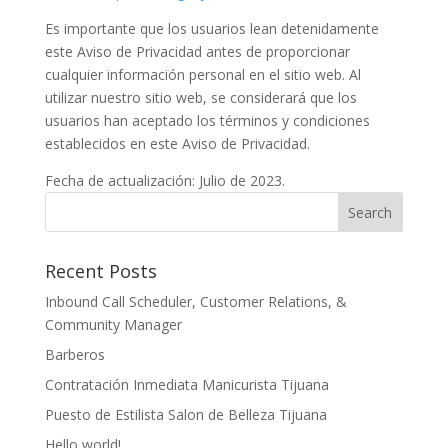
Es importante que los usuarios lean detenidamente
este Aviso de Privacidad antes de proporcionar
cualquier información personal en el sitio web. Al
utilizar nuestro sitio web, se considerará que los
usuarios han aceptado los términos y condiciones
establecidos en este Aviso de Privacidad.
Fecha de actualización: Julio de 2023.
Recent Posts
Inbound Call Scheduler, Customer Relations, &
Community Manager
Barberos
Contratación Inmediata Manicurista Tijuana
Puesto de Estilista Salon de Belleza Tijuana
Hello world!