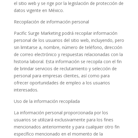
el sitio web y se rige por la legislación de protección de
datos vigente en México.
Recopilación de información personal
Pacific Surge Marketing podrá recopilar información
personal de los usuarios del sitio web, incluyendo, pero
sin limitarse a, nombre, número de teléfono, dirección
de correo electrónico y respuestas relacionadas con la
historia laboral. Esta información se recopila con el fin
de brindar servicios de reclutamiento y selección de
personal para empresas clientes, así como para
ofrecer oportunidades de empleo a los usuarios
interesados.
Uso de la información recopilada
La información personal proporcionada por los
usuarios se utilizará exclusivamente para los fines
mencionados anteriormente y para cualquier otro fin
específico mencionado en el momento de la