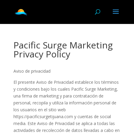
Pacific Surge Marketing
Privacy Policy
Aviso de privacidad
El presente Aviso de Privacidad establece los términos
y condiciones bajo los cuales Pacific Surge Marketing,
una firma de marketing y para contratación de
personal, recopila y utiliza la información personal de
los usuarios en el sitio web
https://pacificsurgetijuana.com y cuentas de social
media. Este Aviso de Privacidad se aplica a todas las
actividades de recolección de datos llevadas a cabo en