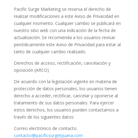
Pacific Surge Marketing se reserva el derecho de
realizar modificaciones a este Aviso de Privacidad en
cualquier momento. Cualquier cambio se publicará en
nuestro sitio web con una indicación de la fecha de
actualización. Se recomienda a los usuarios revisar
periódicamente este Aviso de Privacidad para estar al
tanto de cualquier cambio realizado.
Derechos de acceso, rectificación, cancelación y
oposición (ARCO)
De acuerdo con la legislación vigente en materia de
protección de datos personales, los usuarios tienen
derecho a acceder, rectificar, cancelar y oponerse al
tratamiento de sus datos personales. Para ejercer
estos derechos, los usuarios pueden contactarnos a
través de los siguientes datos:
Correo electrónico de contacto:
contacto@pacificsurgetijuana.com